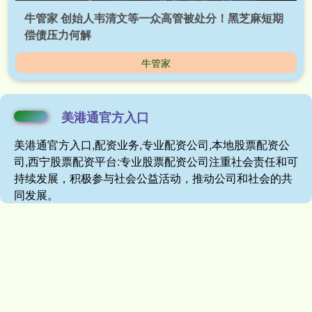
牛管家 创始人韦清文等一众高管被处分！黑芝麻短期
偿债压力何解
牛管家
美港通官方入口
美港通官方入口,配资业务,专业配资公司,本地股票配资公
司,西宁股票配资平台:专业股票配资公司注重社会责任和可
持续发展，积极参与社会公益活动，推动公司和社会的共
同发展。