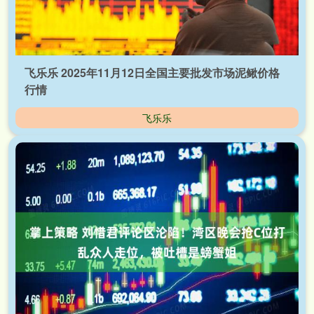
飞乐乐 2025年11月12日全国主要批发市场泥鳅价格
行情
飞乐乐