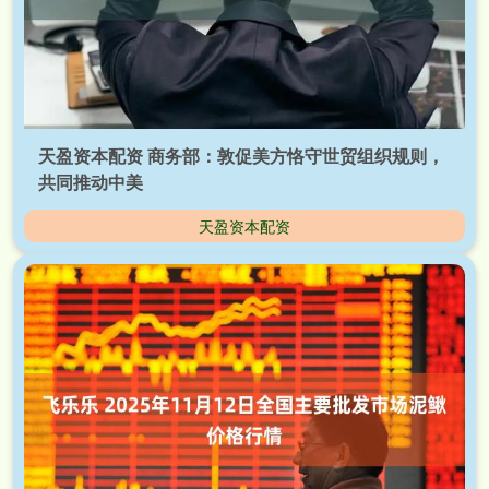
天盈资本配资 商务部：敦促美方恪守世贸组织规则，
共同推动中美
天盈资本配资